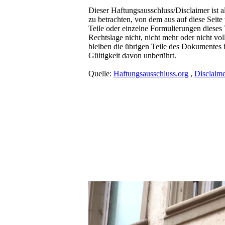
Dieser Haftungsausschluss/Disclaimer ist al
zu betrachten, von dem aus auf diese Seit
Teile oder einzelne Formulierungen dieses 
Rechtslage nicht, nicht mehr oder nicht vol
bleiben die übrigen Teile des Dokumentes i
Gültigkeit davon unberührt.
Quelle:
Haftungsausschluss.org
,
Disclaime